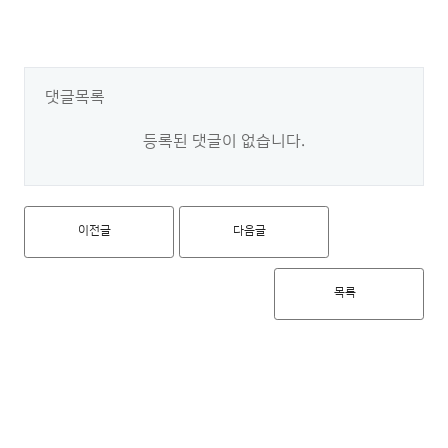
댓글목록
등록된 댓글이 없습니다.
이전글
다음글
목록