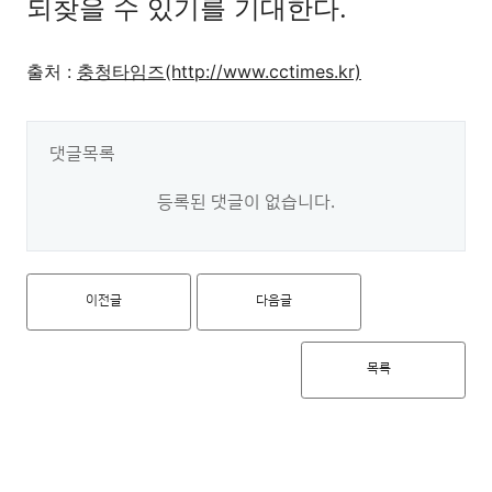
되찾을 수 있기를 기대한다.
출처 :
충청타임즈(http://www.cctimes.kr)
댓글목록
등록된 댓글이 없습니다.
이전글
다음글
목록