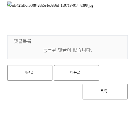
댓글목록
등록된 댓글이 없습니다.
이전글
다음글
목록