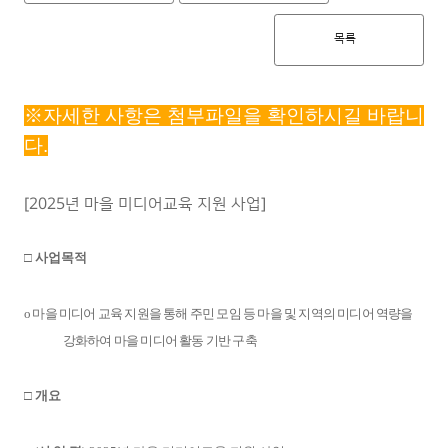
목록
※자세한 사항은 첨부파일을 확인하시길 바랍니
다.
[2025년 마을 미디어교육 지원 사업]
□
사업목적
o
마을 미디어 교육 지원을 통해 주민 모임 등 마을 및 지역의 미디어 역량을
강화하여 마을 미디어 활동 기반 구축
□
개요