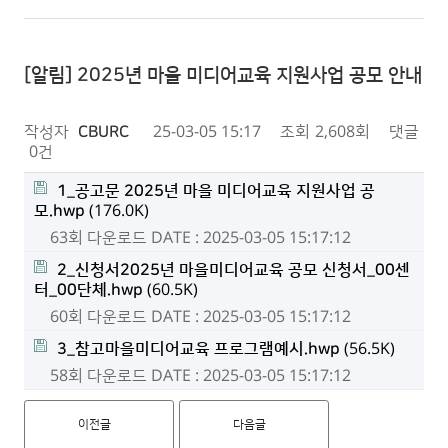
[알림] 2025년 마을 미디어교육 지원사업 공모 안내
작성자
CBURC
25-03-05 15:17
조회
2,608회
댓글
0건
1_공고문 2025년 마을 미디어교육 지원사업 공
모.hwp
(176.0K)
63회 다운로드
DATE : 2025-03-05 15:17:12
2_신청서2025년 마을미디어교육 공모 신청서_00센
터_00단체.hwp
(60.5K)
60회 다운로드
DATE : 2025-03-05 15:17:12
3_참고마을미디어교육 프로그램예시.hwp
(56.5K)
58회 다운로드
DATE : 2025-03-05 15:17:12
이전글
다음글