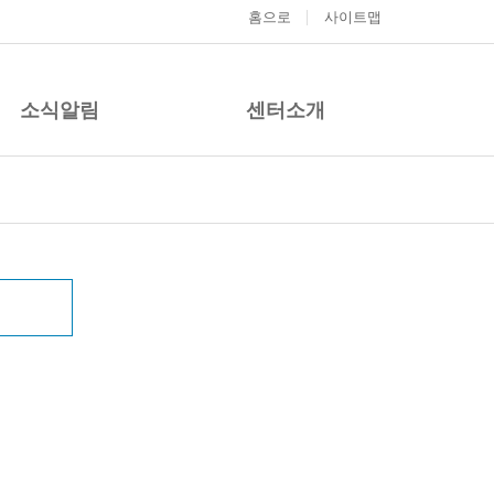
홈으로
사이트맵
소식알림
센터소개