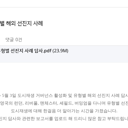
별 해외 선진지 사례
댓글
0건
별 선진지 사례 답사.pdf
(23.9M)
5일 ~ 5월 3일 도시재생 거버넌스 활성화 및 유형별 해외 선진지 사례 
 영국의 런던, 리버풀, 맨체스터, 셰필드, 버밍엄을 다니며 유형별 
도시재생에 대해 한걸음 더 알아가는 시간을 가졌습니다.
진지 답사와 관련한 보고서를 업로드 해 드리니 많은 참고 부탁드립니