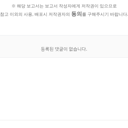
※ 해당 보고서는 보고서 작성자에게 저작권이 있으므로
동의
참고 이외의 사용, 배포시 저작권자의
를 구해주시기 바랍니다
등록된 댓글이 없습니다.