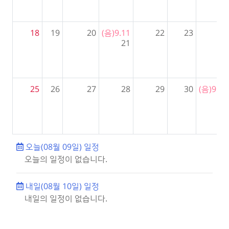
18
19
20
(음)9.11
22
23
24
21
25
26
27
28
29
30
(음)9.21
31
오늘(08월 09일) 일정
오늘의 일정이 없습니다.
내일(08월 10일) 일정
내일의 일정이 없습니다.