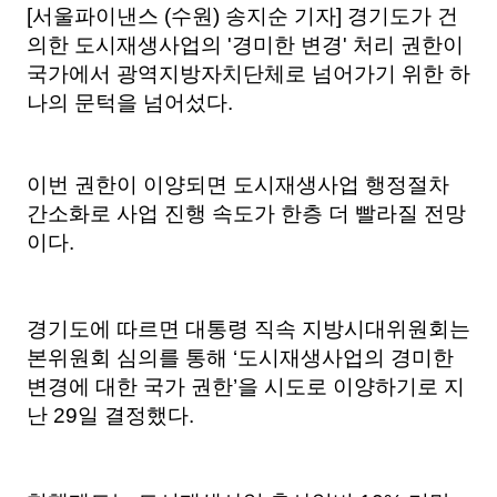
[서울파이낸스 (수원) 송지순 기자] 경기도가 건
의한 도시재생사업의 '경미한 변경' 처리 권한이
국가에서 광역지방자치단체로 넘어가기 위한 하
나의 문턱을 넘어섰다.
이번 권한이 이양되면 도시재생사업 행정절차
간소화로 사업 진행 속도가 한층 더 빨라질 전망
이다.
경기도에 따르면 대통령 직속 지방시대위원회는
본위원회 심의를 통해 ‘도시재생사업의 경미한
변경에 대한 국가 권한’을 시도로 이양하기로 지
난 29일 결정했다.