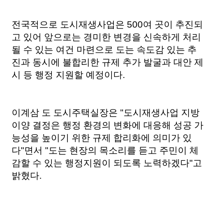
전국적으로 도시재생사업은 500여 곳이 추진되
고 있어 앞으로는 경미한 변경을 신속하게 처리
될 수 있는 여건 마련으로 도는 속도감 있는 추
진과 동시에 불합리한 규제 추가 발굴과 대안 제
시 등 행정 지원할 예정이다.
이계삼 도 도시주택실장은 "도시재생사업 지방
이양 결정은 행정 환경의 변화에 대응해 성공 가
능성을 높이기 위한 규제 합리화에 의미가 있
다"면서 "도는 현장의 목소리를 듣고 주민이 체
감할 수 있는 행정지원이 되도록 노력하겠다"고
밝혔다.