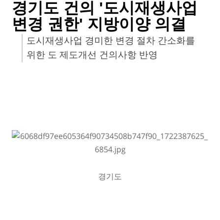
경기도 건의 '도시재생사업
변경 권한' 지방이양 의결
도시재생사업 경미한 변경 절차 간소화를
위한 도 제도개선 건의사항 반영
경기도