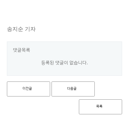
송지순 기자
댓글목록
등록된 댓글이 없습니다.
이전글
다음글
목록