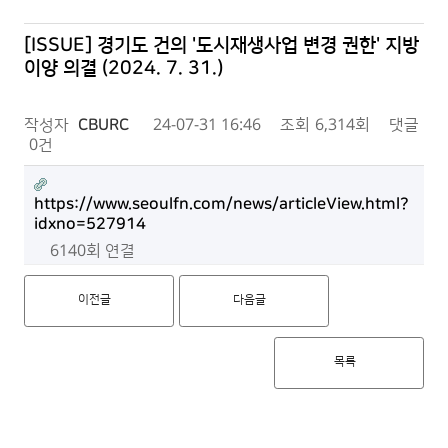
[ISSUE] 경기도 건의 '도시재생사업 변경 권한' 지방
이양 의결 (2024. 7. 31.)
작성자
CBURC
24-07-31 16:46
조회
6,314회
댓글
0건
https://www.seoulfn.com/news/articleView.html?
idxno=527914
6140회 연결
이전글
다음글
목록