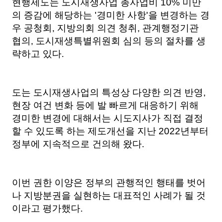
현행제도는 도시재생사업 총사업비 10% 미만
의 증감에 해당하는 '경미한 사항'을 변경하는 경
우 공청회, 지방의회 의견 청취, 관계행정기관
협의, 도시재생특별위원회 심의 등의 절차를 생
략하고 있다.
도는 도시재생사업의 특성상 다양한 의견 반영,
현장 여건 변화 등에 발 빠르게 대응하기 위해
경미한 변경에 대해서는 시도지사가 직접 결정
할 수 있도록 하는 제도개선을 지난 2022년부터
정부에 지속적으로 건의해 왔다.
이번 권한 이양은 정부의 관행적인 행태를 벗어
나 지방분권을 실현하는 대표적인 사례가 될 것
이라고 평가했다.