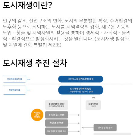
도시재생이란?
인구의 감소, 산업구조의 변화, 도시의 무분별한 확장, 주거환경의
노후화 등으로 쇠퇴하는 도시를 지역역량의 강화, 새로운 기능의
도입ㆍ창출 및 지역자원의 활용을 통하여 경제적ㆍ사회적ㆍ물리
적ㆍ환경적으로 활성화시키는 것을 말합니다. (도시재생 활성화
및 지원에 관한 특별법 제2조)
도시재생 추진 절차